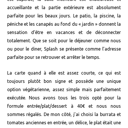
accueillante et la partie extérieure est absolument
parfaite pour les beaux jours. Le patio, la piscine, la
péniche et les canapés au fond du « jardin » donnent la
sensation d’être en vacances et de déconnecter
totalement. Que se soit pour le déjeuner comme nous
ou pour le diner, Splash se présente comme l’adresse
parfaite pour se retrouver et arrêter le temps.
La carte quand à elle est assez courte, ce qui est
toujours plutôt bon signe et possède une unique
option végétarienne, assez simple mais parfaitement
exécutée. Nous avons tous les trois opté pour la
formule entrée/plat/dessert à 40€ et nous nous
sommes régalés. De mon côté, j’ai choisi la burrata et
tomates anciennes en entrée, un délice, le plat était une