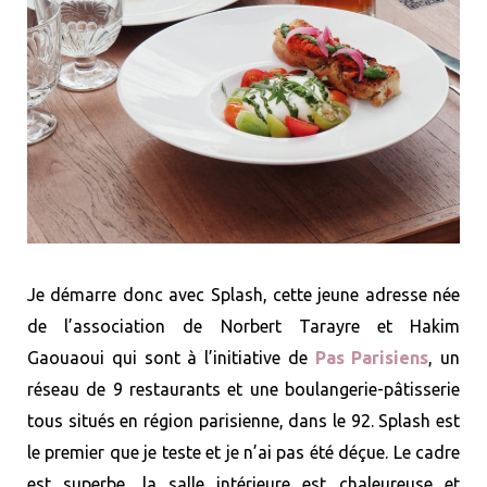
Je démarre donc avec Splash, cette jeune adresse née
de l’association de Norbert Tarayre et Hakim
Gaouaoui qui sont à l’initiative de
Pas Parisiens
, un
réseau de 9 restaurants et une boulangerie-pâtisserie
tous situés en région parisienne, dans le 92. Splash est
le premier que je teste et je n’ai pas été déçue. Le cadre
est superbe, la salle intérieure est chaleureuse et