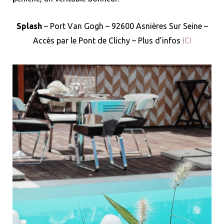
Splash
– Port Van Gogh – 92600 Asnières Sur Seine –
Accès par le Pont de Clichy – Plus d’infos
ICI