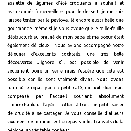
assiette de légumes d’été croquants à souhait et
assaisonnés à merveille et pour le dessert, je me suis
laissée tenter par la pavlova, là encore aussi belle que
gourmande, même si je vous avoue que le mille-feuille
déstructuré au praliné de mon papa et ma soeur était
également délicieux! Nous avions accompagné notre
déjeuner d’excellents cocktails, une très belle
découverte! J’ignore s’il est possible de venir
seulement boire un verre mais j’espère que cela est
possible car ils sont vraiment divins. Nous avons
terminé le repas par un petit café, un poil cher mais
compensé par l’accueil souriant absolument
irréprochable et l’apéritif offert à tous: un petit panier
de crudité à se partager. Je vous conseille d’ailleurs
vivement de terminer votre repas sur les transats de la
péniche, un véritable bonheur.