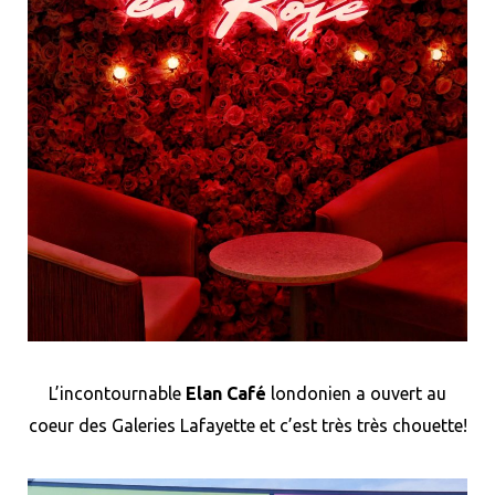
L’incontournable
Elan Café
londonien a ouvert au
coeur des Galeries Lafayette et c’est très très chouette!