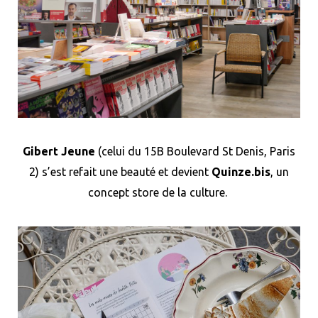
Gibert Jeune
(celui du 15B Boulevard St Denis, Paris
2) s’est refait une beauté et devient
Quinze.bis
, un
concept store de la culture.