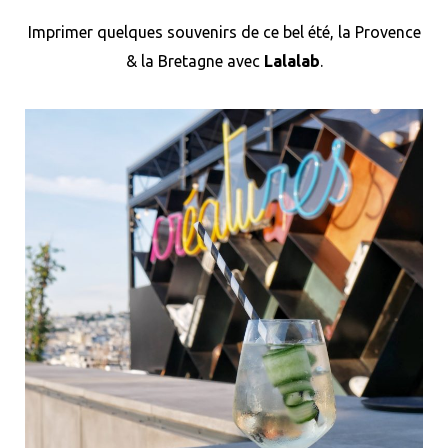
Imprimer quelques souvenirs de ce bel été, la Provence
& la Bretagne avec
Lalalab
.