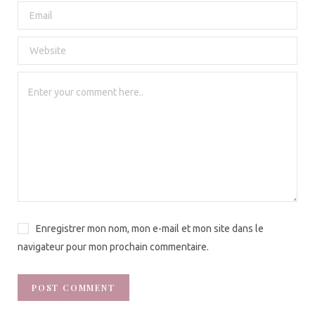
Enregistrer mon nom, mon e-mail et mon site dans le
navigateur pour mon prochain commentaire.