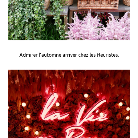
Admirer l’automne arriver chez les fleuristes.