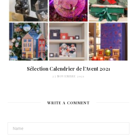
Sélection Calendrier de l’Avent 2021
27 NOVEMBRE 2021
WRITE A COMMENT