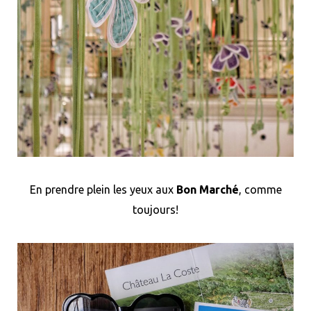
En prendre plein les yeux aux
Bon Marché
, comme
toujours!