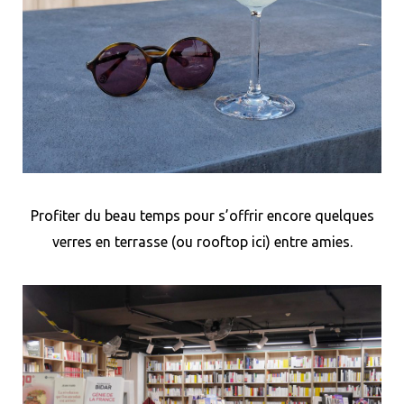
Profiter du beau temps pour s’offrir encore quelques
verres en terrasse (ou rooftop ici) entre amies.