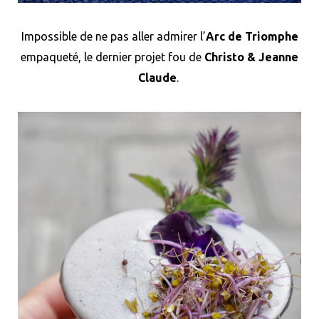
Impossible de ne pas aller admirer l’
Arc de Triomphe
empaqueté, le dernier projet fou de
Christo & Jeanne
Claude
.