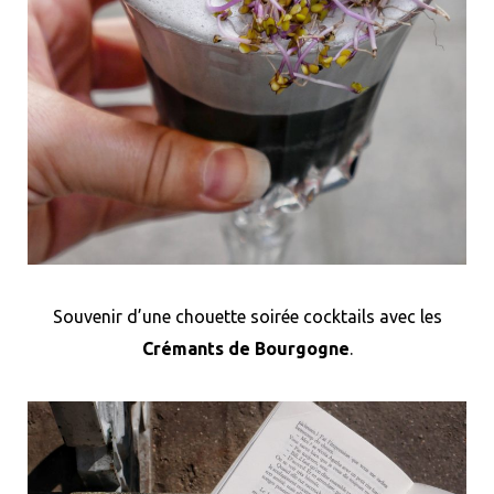
Souvenir d’une chouette soirée cocktails avec les
Crémants de Bourgogne
.