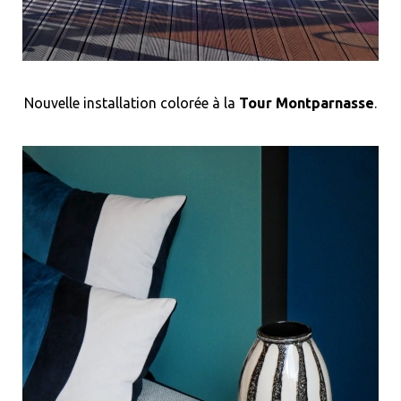
Nouvelle installation colorée à la
Tour Montparnasse
.