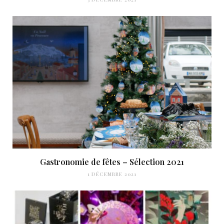
Gastronomie de fêtes – Sélection 2021
1 DÉCEMBRE 2021