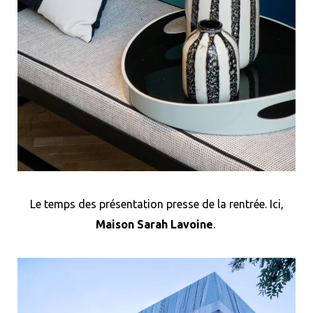
Le temps des présentation presse de la rentrée. Ici,
Maison Sarah Lavoine
.