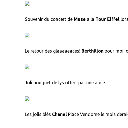
Souvenir du concert de
Muse
à la
Tour Eiffel
lors
Le retour des glaaaaaaces!
Berthillon
pour moi, o
Joli bouquet de lys offert par une amie.
Les jolis blés
Chanel
Place Vendôme le mois derni