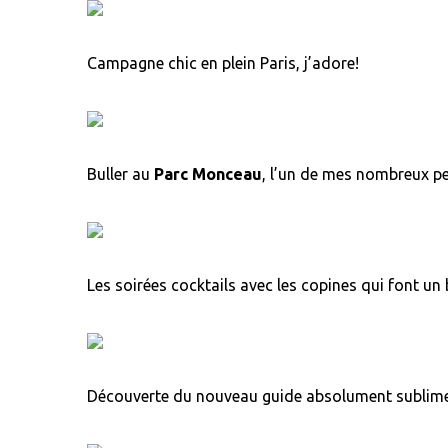
Campagne chic en plein Paris, j’adore!
Buller au
Parc Monceau
, l’un de mes nombreux pet
Les soirées cocktails avec les copines qui font un 
Découverte du nouveau guide absolument sublim