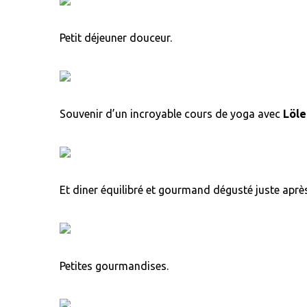
Petit déjeuner douceur.
Souvenir d’un incroyable cours de yoga avec
Löle
Et diner équilibré et gourmand dégusté juste aprè
Petites gourmandises.