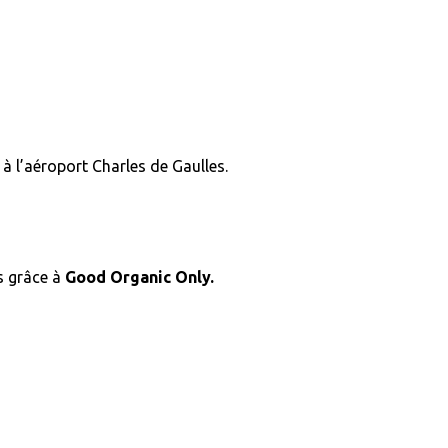
à l’aéroport Charles de Gaulles.
s grâce à
Good Organic Only.