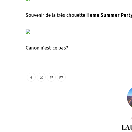
Souvenir de la très chouette
Hema Summer Part
Canon n’est-ce pas?
LA