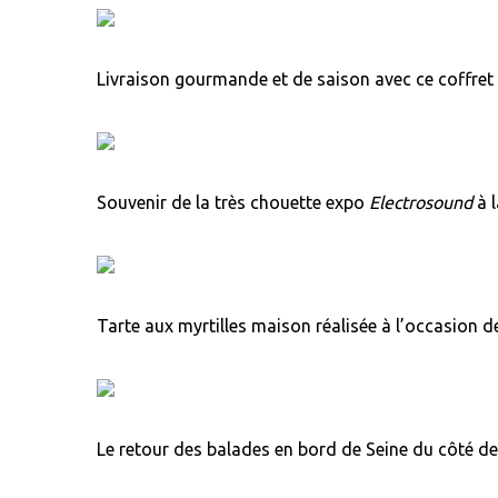
Livraison gourmande et de saison avec ce coffret
Souvenir de la très chouette expo
Electrosound
à 
Tarte aux myrtilles maison réalisée à l’occasion 
Le retour des balades en bord de Seine du côté de l