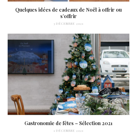
Quelques idées de cadeaux de Noël à offrir ou
s’offrir
3 DÉCEMBRE 2021
Gastronomie de fêtes – Sélection 2021
1 DÉCEMBRE 2021