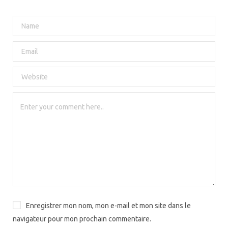
Enregistrer mon nom, mon e-mail et mon site dans le
navigateur pour mon prochain commentaire.