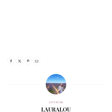
AUTHOR
LAURALOU