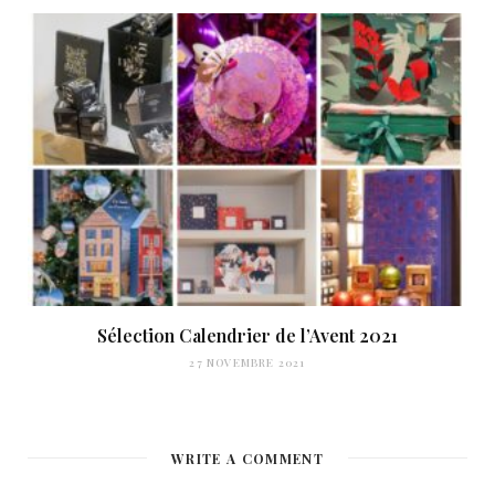
Sélection Calendrier de l’Avent 2021
27 NOVEMBRE 2021
WRITE A COMMENT