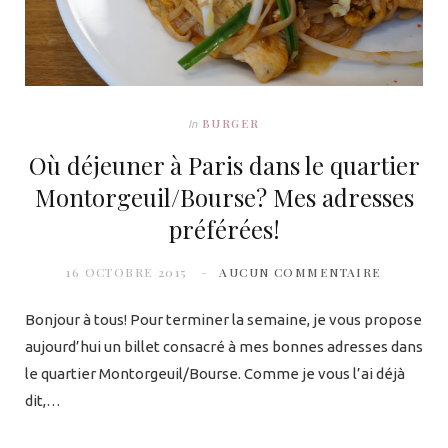
BURGER
In
Où déjeuner à Paris dans le quartier
Montorgeuil/Bourse? Mes adresses
préférées!
16 OCTOBRE 2015
AUCUN COMMENTAIRE
Bonjour à tous! Pour terminer la semaine, je vous propose
aujourd’hui un billet consacré à mes bonnes adresses dans
le quartier Montorgeuil/Bourse. Comme je vous l’ai déjà
dit,…