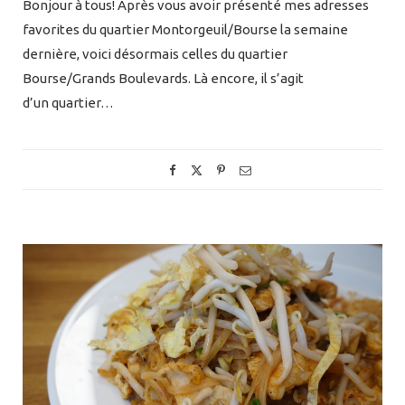
❆
Bonjour à tous! Après vous avoir présenté mes adresses
favorites du quartier Montorgeuil/Bourse la semaine
dernière, voici désormais celles du quartier
Bourse/Grands Boulevards. Là encore, il s’agit
d’un quartier…